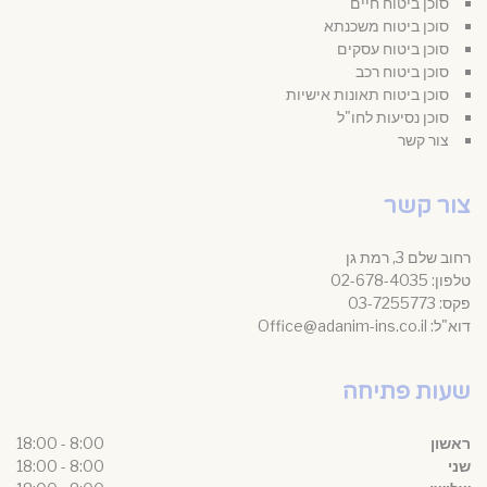
סוכן ביטוח חיים
סוכן ביטוח משכנתא
סוכן ביטוח עסקים
סוכן ביטוח רכב
סוכן ביטוח תאונות אישיות
סוכן נסיעות לחו"ל
צור קשר
צור קשר
רחוב שלם 3, רמת גן
טלפון: 02-678-4035
פקס: 03-7255773
דוא"ל: Office@adanim-ins.co.il
שעות פתיחה
ראשון
8:00 - 18:00
שני
8:00 - 18:00