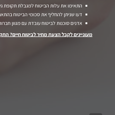
התאימו את עלות הביטוח למגבלת תקופת גי
דעו שניתן להחליף את סכומי הביטוח בהתאם
אדנים סוכנות לביטוח עובדת עם מגוון חברו
מעוניינים לקבל הצעת מחיר לביטוח חיים? התקש