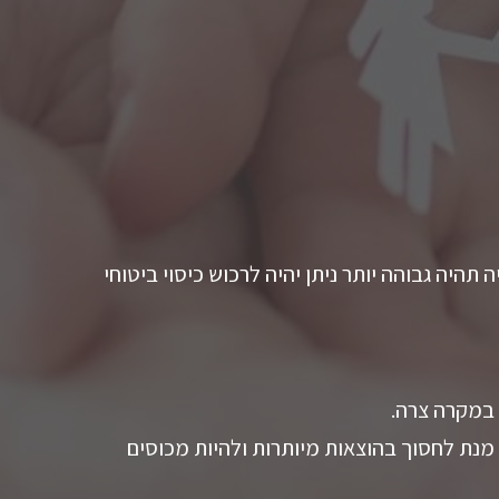
יה גבוהה יותר ניתן יהיה לרכוש כיסוי ביטוחי
במקרה צרה.
מנת לחסוך בהוצאות מיותרות ולהיות מכוסים