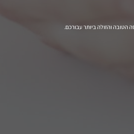
 הטובה והזולה ביותר עבורכם.