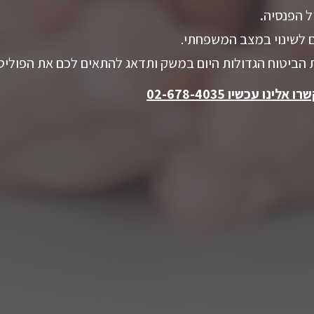
ל הפנסיה
.
 לשינוי במצב המשפחתי.
ת הביטוח הגדולות היום במשק ותדאג להתאים לכם את הפוליסה
רו אלינו עכשיו
02-678-4035