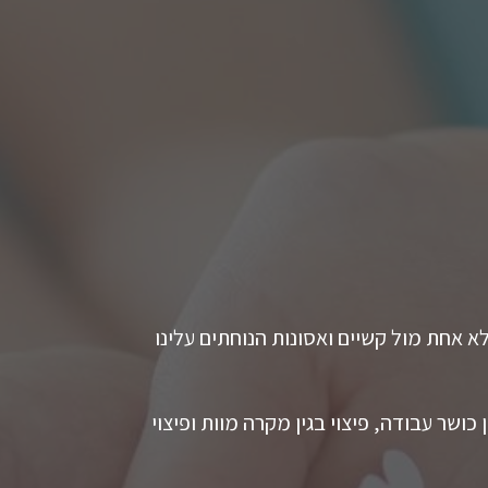
א אחת מול קשיים ואסונות הנוחתים עלינו
ושר עבודה, פיצוי בגין מקרה מוות ופיצוי