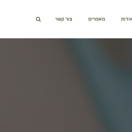
ודות
מאמרים
צור קשר