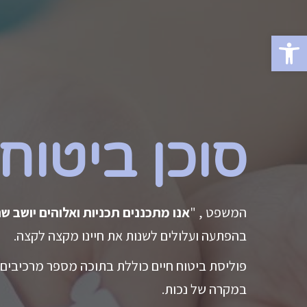
פתח סרגל נגישות
סוכן ביטוח 
המשפט , "
אנו מתכננים תכניות ואלוהים יושב ש
בהפתעה ועלולים לשנות את חיינו מקצה לקצה.
פוליסת ביטוח חיים כוללת בתוכה מספר מרכיבים היכ
במקרה של נכות.