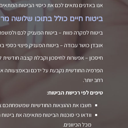
אנו באדנים נתאים לכם את כיסוי הביטוח המתאים
ביטוח חיים כולל בתוכו שלושה מרכ
ביטוח למקרה מוות – ביטוח המעניק לכם ולמשפח
אובדן כושר עבודה – ביטוח המעניק פיצוי כספי במ
חיסכון – אפשרות לחיסכון וקבלת קצבה חודשית ל
הפרמיה החודשית נקבעת על ידכם ובאמצעותה אנו ר
רחב יותר.
טיפים לפי רכישת הביטוח:
חשבו את ההוצאות החודשיות שמשפחתכם צר
וודאו כי סוכנות הביטוח מתאימה את ביטוח 
מכל הכיוונים.