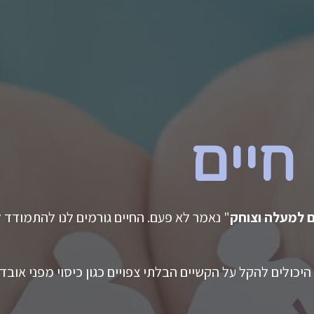
חיים
ם למעלה וצוחק
" נאמר לא פעם. החיים גורמים לנו להתמודד ל
ולים להקל על הקשיים הבלתי צפויים כגון כיסוי מפני אובדן כ