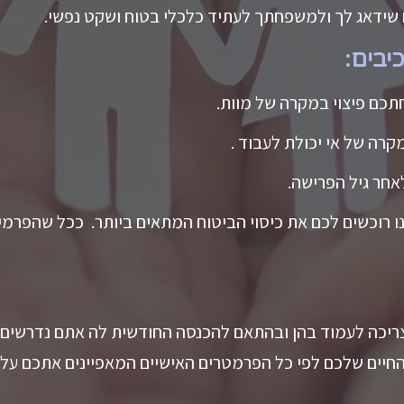
 שידאג לך ולמשפחתך לעתיד כלכלי בטוח ושקט נפשי.
יבים:
תכם פיצוי במקרה של מוות.
קרה של אי יכולת לעבוד .
אחר גיל הפרישה.
וכשים לכם את כיסוי הביטוח המתאים ביותר. ככל שהפרמיה תה
יכה לעמוד בהן ובהתאם להכנסה החודשית לה אתם נדרשים 
החיים שלכם לפי כל הפרמטרים האישיים המאפיינים אתכם על 