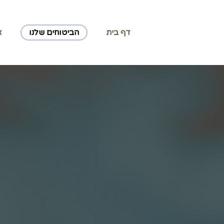
דף בית
הביטוחים שלנו
א