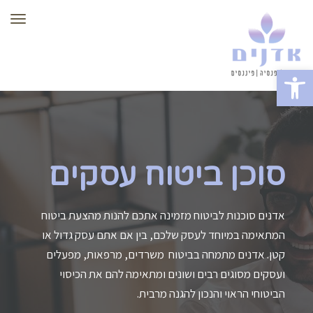
תפר
פתח סרגל נגישות
סוכן ביטוח עסקים
אדנים סוכנות לביטוח מזמינה אתכם להנות מהצעת ביטוח
המתאימה במיוחד לעסק שלכם, בין אם אתם עסק גדול או
קטן. אדנים מתמחה בביטוח משרדים, מרפאות, מפעלים
ועסקים מסוגים רבים ושונים ומתאימה להם את הכיסוי
הביטוחי הראוי והנכון להגנה מרבית.