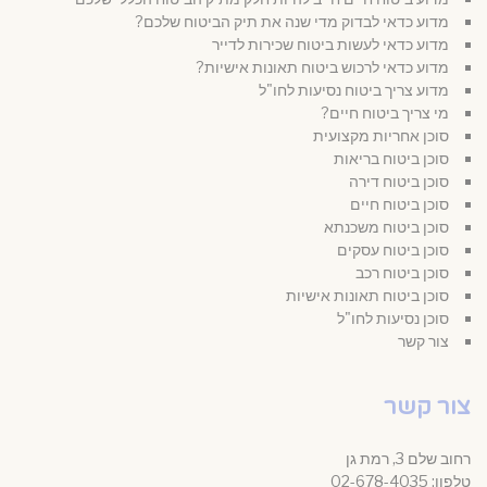
מדוע כדאי לבדוק מדי שנה את תיק הביטוח שלכם?
מדוע כדאי לעשות ביטוח שכירות לדייר
מדוע כדאי לרכוש ביטוח תאונות אישיות?
מדוע צריך ביטוח נסיעות לחו"ל
מי צריך ביטוח חיים?
סוכן אחריות מקצועית
סוכן ביטוח בריאות
סוכן ביטוח דירה
סוכן ביטוח חיים
סוכן ביטוח משכנתא
סוכן ביטוח עסקים
סוכן ביטוח רכב
סוכן ביטוח תאונות אישיות
סוכן נסיעות לחו"ל
צור קשר
צור קשר
רחוב שלם 3, רמת גן
טלפון: 02-678-4035