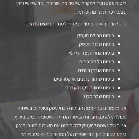
ביטוח עסק נועד למקרה של פריצה, שריפה , צד שלישי נזקי
טבע, רעידת אדמה וכדומה .
ניתן להרחיב את הכיסוי הביטוחי למגוון תחומים כלהלן:
ביטוח תכולת העסק
ביטוח מבנה העסק
ביטוח אחריות צד שלישי
ביטוח כל הסיכונים
ביטוח אובדן רווחים
ביטוח שחזור נתונים אלקטרוניים
ביטוח סחורה בעת העברה
ביטוח שבר מכני.
אנו מתמחים בהתאמת הביטוח לבתי עסק ופועלים בשיתוף
פעולה מלא עם חברות הביטוח הגדולות שפועלות כיום בארץ,
אנו תמיד נשמח להעניק ללקוחותינו את השירות הטוב והנכון
ביותר עבורם תוך כדי שמירה על המחירים הנמוכים ביותר