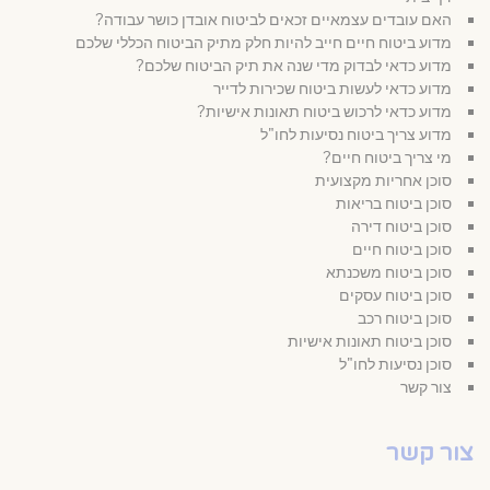
האם עובדים עצמאיים זכאים לביטוח אובדן כושר עבודה?
מדוע ביטוח חיים חייב להיות חלק מתיק הביטוח הכללי שלכם
מדוע כדאי לבדוק מדי שנה את תיק הביטוח שלכם?
מדוע כדאי לעשות ביטוח שכירות לדייר
מדוע כדאי לרכוש ביטוח תאונות אישיות?
מדוע צריך ביטוח נסיעות לחו"ל
מי צריך ביטוח חיים?
סוכן אחריות מקצועית
סוכן ביטוח בריאות
סוכן ביטוח דירה
סוכן ביטוח חיים
סוכן ביטוח משכנתא
סוכן ביטוח עסקים
סוכן ביטוח רכב
סוכן ביטוח תאונות אישיות
סוכן נסיעות לחו"ל
צור קשר
צור קשר