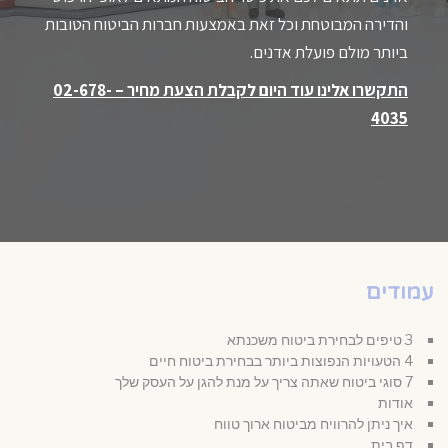
והדירה המבוטחת וכל זאת באמצעות חברות הביטוח הטובות
ביותר מולם פועלת אדנים.
התקשרו אלינו עוד היום לקבלת הצעת מחיר –
02-678-
4035
עמודים
3 טיפים לבחירת ביטוח משכנתא
4 הטעויות הנפוצות ביותר בבחירת ביטוח חיים
7 סוגי ביטוח שאתה צריך על מנת להגן על העסק שלך
אודות
איך ניתן להרוויח מביטוח ארוך טווח
דף בית