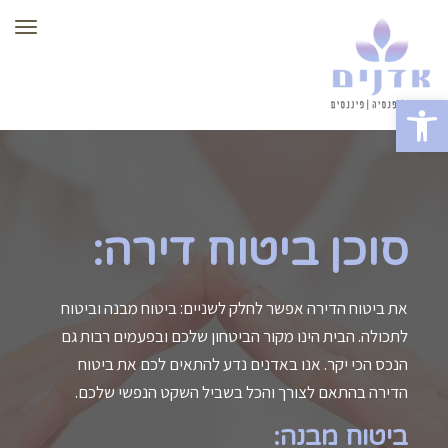
תפר
פתח סרגל נגישות
סוכן ביטוח דירה:
את ביטוח הדירה אפשר לחלק לשניים: ביטוח מבנה וביטוח
לתכולה. הבית הינו מקור הביטחון שלכם ובפעמים רבות גם
הנכס הכי יקר. אנו באדנים נדע להתאים לכם את ביטוח
הדירה בהתאם לצורך והכל בשביל השקט הנפשי שלכם.
ביטוח מבנה: