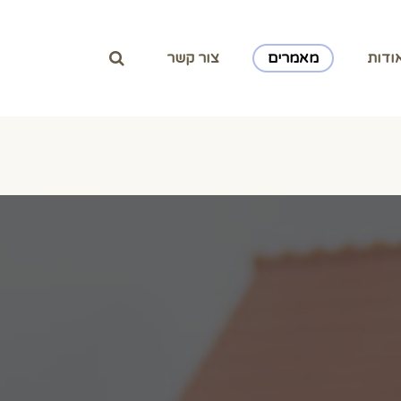
ודות
מאמרים
צור קשר