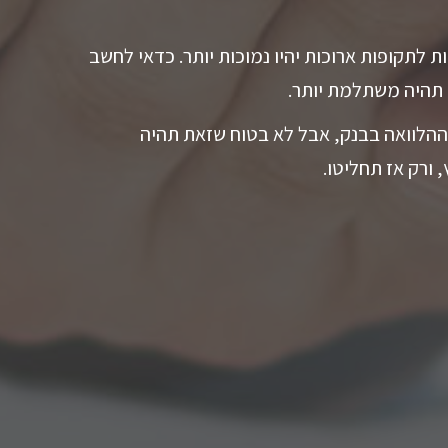
ת לתקופות ארוכות יהיו נמוכות יותר. כדאי לחשב
 תהיה משתלמת יותר.
ההלוואה בבנק, אבל לא בטוח שזאת תהיה
 ורק אז תחליטו.