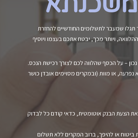
וד תגלו שמעבר לתשלומים החודשיים להחזרת
לוואה, ויותר מכך, יבטח אתכם בעצמו ויוסיף
 נכון – על הכסף שהלווה לכם לצורך רכישת הנכס.
 נפרעה, או מוות (ובמקרים מסוימים אובדן כושר
את הצעת הבנק אוטומטית, כדאי קודם כל לבדוק
ביטוח או להיפך, ברוב המקרים ללא תשלום