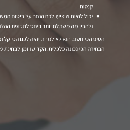
קנסות.
יכול להיות שיציעו לכם הנחה על ביטוח המשכ
ולהבין מה משתלם יותר ביחס לתקופת ההלוו
הטיפ הכי חשוב הוא לא למהר. יהיה לכם הכי קל
הבחירה הכי נכונה כלכלית. הקדישו זמן לבחינת מ