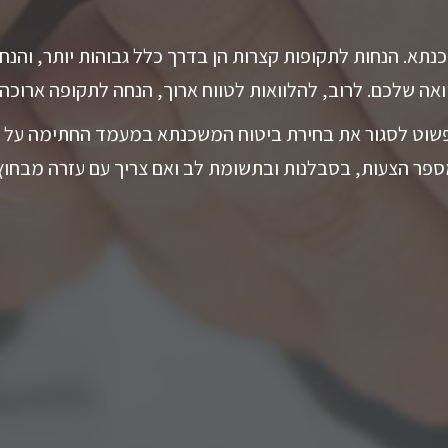
נתא. הנחות לתקופות קצרות הן בדרך כלל גבוהות יותר, והנחו
אה שלכם. לרוב, להלוואות לטווח ארוך, הנחה לתקופה ארוכה
 ופשוט לסגור את בחירת ביטוח המשכנתא במעמד החתימה על 
ספר הצעות, בסבלנות ובתשומת לב ואם צריך עם עזרה מבחוץ,