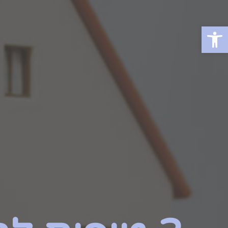
פתח סרגל נגישות