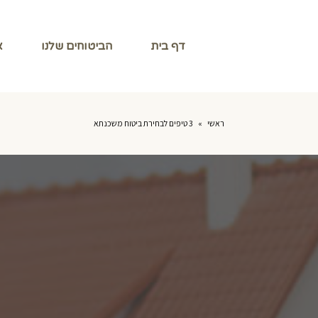
דף בית
הביטוחים שלנו
א
ראשי
»
3 טיפים לבחירת ביטוח משכנתא