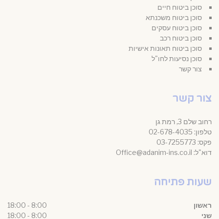
סוכן ביטוח חיים
סוכן ביטוח משכנתא
סוכן ביטוח עסקים
סוכן ביטוח רכב
סוכן ביטוח תאונות אישיות
סוכן נסיעות לחו"ל
צור קשר
צור קשר
רחוב שלם 3, רמת גן
טלפון: 02-678-4035
פקס: 03-7255773
דוא"ל: Office@adanim-ins.co.il
שעות פתיחה
ראשון
8:00 - 18:00
שני
8:00 - 18:00