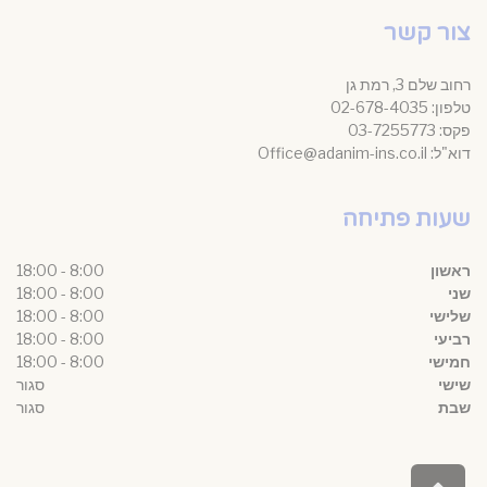
צור קשר
רחוב שלם 3, רמת גן
טלפון: 02-678-4035
פקס: 03-7255773
דוא"ל: Office@adanim-ins.co.il
שעות פתיחה
ראשון
8:00 - 18:00
שני
8:00 - 18:00
שלישי
8:00 - 18:00
רביעי
8:00 - 18:00
חמישי
8:00 - 18:00
שישי
סגור
שבת
סגור