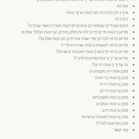
אודות
איך ניתן להרוויח מביטוח ארוך טווח
דף בית
האם עובדים עצמאיים זכאים לביטוח אובדן כושר עבודה?
מדוע ביטוח חיים חייב להיות חלק מתיק הביטוח הכללי שלכם
מדוע כדאי לבדוק מדי שנה את תיק הביטוח שלכם?
מדוע כדאי לעשות ביטוח שכירות לדייר
מדוע כדאי לרכוש ביטוח תאונות אישיות?
מדוע צריך ביטוח נסיעות לחו"ל
מי צריך ביטוח חיים?
סוכן אחריות מקצועית
סוכן ביטוח בריאות
סוכן ביטוח דירה
סוכן ביטוח חיים
סוכן ביטוח משכנתא
סוכן ביטוח עסקים
סוכן ביטוח רכב
סוכן ביטוח תאונות אישיות
סוכן נסיעות לחו"ל
צור קשר